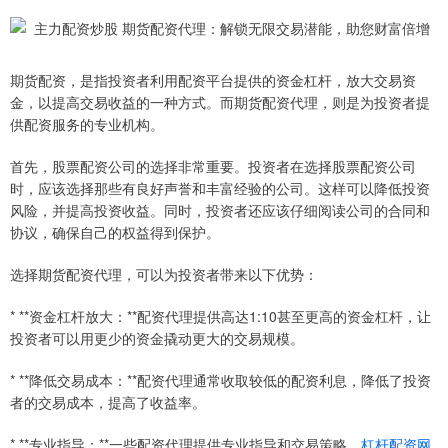
期货配资，是指投资者利用配资平台提供的资金杠杆，放大交易资
金，以提高交易收益的一种方式。而期货配资代理，则是为投资者提
供配资服务的专业机构。
首先，股票配资公司的选择非常重要。投资者在选择股票配资公司
时，应该选择那些有良好声誉和丰富经验的公司。这样可以降低投资
风险，并提高投资收益。同时，投资者还应该仔细阅读公司的合同和
协议，确保自己的权益得到保护。
选择期货配资代理，可以为投资者带来以下优势：
* **资金杠杆放大：**配资代理提供高达1:10甚至更高的资金杠杆，让
投资者可以用更少的资金撬动更大的交易规模。
* **降低交易成本：**配资代理通常收取较低的配资利息，降低了投资
者的交易成本，提高了收益率。
* **专业指导：**一些配资代理提供专业指导和交易策略，
杠杆配资网