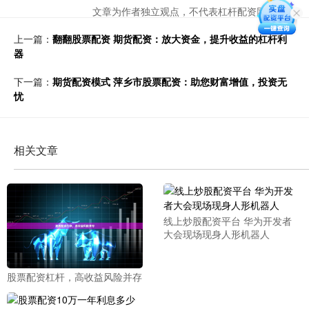
文章为作者独立观点，不代表杠杆配资网站观点
上一篇：
翻翻股票配资 期货配资：放大资金，提升收益的杠杆利
器
下一篇：
期货配资模式 萍乡市股票配资：助您财富增值，投资无
忧
相关文章
线上炒股配资平台 华为开发者
大会现场现身人形机器人
股票配资杠杆，高收益风险并存