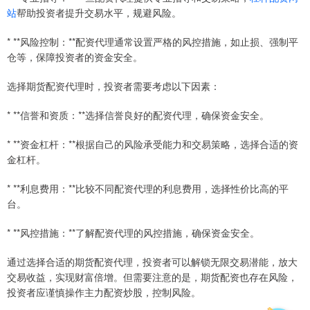
站
帮助投资者提升交易水平，规避风险。
* **风险控制：**配资代理通常设置严格的风控措施，如止损、强制平
仓等，保障投资者的资金安全。
选择期货配资代理时，投资者需要考虑以下因素：
* **信誉和资质：**选择信誉良好的配资代理，确保资金安全。
* **资金杠杆：**根据自己的风险承受能力和交易策略，选择合适的资
金杠杆。
* **利息费用：**比较不同配资代理的利息费用，选择性价比高的平
台。
* **风控措施：**了解配资代理的风控措施，确保资金安全。
通过选择合适的期货配资代理，投资者可以解锁无限交易潜能，放大
交易收益，实现财富倍增。但需要注意的是，期货配资也存在风险，
投资者应谨慎操作主力配资炒股，控制风险。