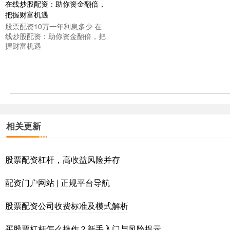
股票配资10万一年利息多少 在
线炒股配资：助你资金翻倍，把
握财富机遇
相关更新
股票配资杠杆，高收益风险并存
配资门户网站 | 正规平台导航
股票配资公司收费标准及模式解析
买股票杠杆怎么操作？新手入门与风险提示