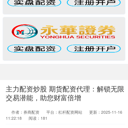
主力配资炒股 期货配资代理：解锁无限
交易潜能，助您财富倍增
作者：券商配资
平台：杠杆配资网站
更新：2025-11-16
11:22:18
阅读：181