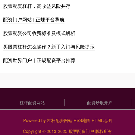
股票配资杠杆，高收益风险并存
配资门户网站 | 正规平台导航
股票配资公司收费标准及模式解析
买股票杠杆怎么操作？新手入门与风险提示
配资世界门户｜正规配资平台推荐
杠杆配资网站
配资炒股开户
Powered by
杠杆配资网站
RSS地图
HTML地图
Copyright
© 2013-2025
股票配资门户
版权所有