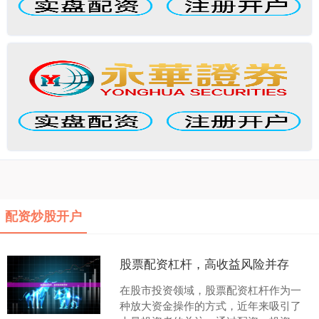
配资炒股开户
股票配资杠杆，高收益风险并存
在股市投资领域，股票配资杠杆作为一
种放大资金操作的方式，近年来吸引了