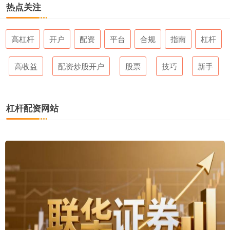
热点关注
高杠杆
开户
配资
平台
合规
指南
杠杆
高收益
配资炒股开户
股票
技巧
新手
杠杆配资网站