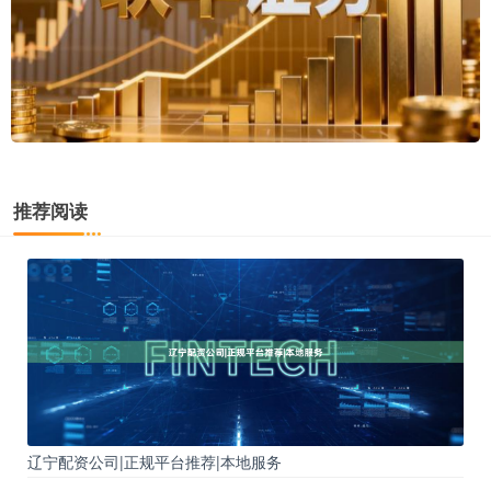
推荐阅读
辽宁配资公司|正规平台推荐|本地服务