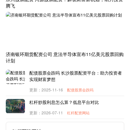
腾飞
济南银环期货配资公司 意法半导体宣布11亿美元股票回购
计划
配债股票会跌吗 长沙股票配资平台：助力投资者
实现财富梦想
更新：2025-11-16
配债股票会跌吗
杠杆炒股利息怎么算？低息平台对比
更新：2026-07-11
杠杆配资网站