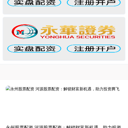
永州股票配资 河源股票配资：解锁财富新机遇，助力投资