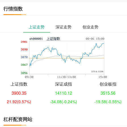
行情指数
上证走势
深证走势
创业走势
上证指数
深证成指
创业板指
3900.35
14110.12
3515.56
21.92
(0.57%)
-34.08
(-0.24%)
-19.58
(-0.55%)
杠杆配资网站