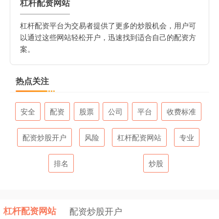
杠杆配资网站
杠杆配资平台为交易者提供了更多的炒股机会，用户可
以通过这些网站轻松开户，迅速找到适合自己的配资方
案。
热点关注
安全
配资
股票
公司
平台
收费标准
配资炒股开户
风险
杠杆配资网站
专业
排名
炒股
杠杆配资网站
配资炒股开户