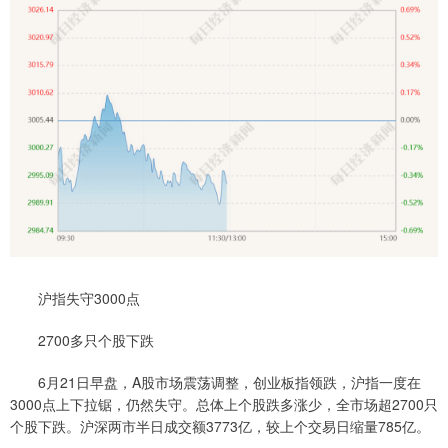
沪指失守3000点
2700多只个股下跌
6月21日早盘，A股市场震荡调整，创业板指领跌，沪指一度在
3000点上下拉锯，仍然失守。总体上个股跌多涨少，全市场超2700只
个股下跌。沪深两市半日成交额3773亿，较上个交易日缩量785亿。