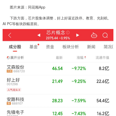
图片来源：同花顺App
下跌方面，芯片股集体调整，好上好逼近跌停。教育、光刻机、
AI PC等板块跌幅居前。