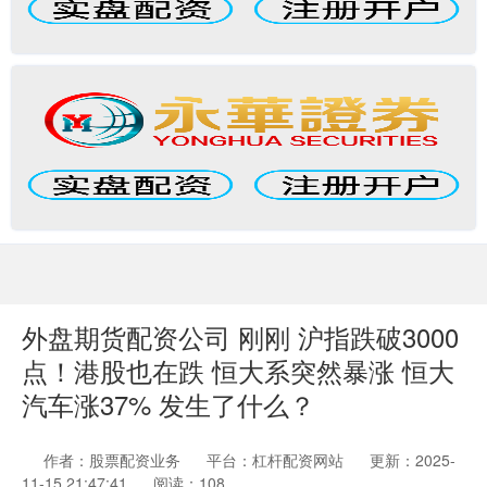
外盘期货配资公司 刚刚 沪指跌破3000
点！港股也在跌 恒大系突然暴涨 恒大
汽车涨37% 发生了什么？
作者：股票配资业务
平台：杠杆配资网站
更新：2025-
11-15 21:47:41
阅读：108