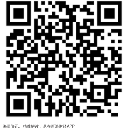
海量资讯、精准解读，尽在新浪财经APP