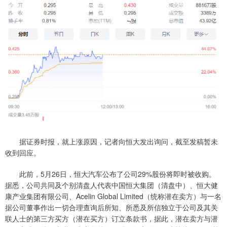
据证券时报，就上涨原因，记者向恒大发出询问，截至发稿暂未
收到回应。
此前，5月26日，恒大汽车公布了公司29%股份将即时被收购。
据悉，公司共同及个别清盘人代表中国恒大集团（清盘中）、恒大健
康产业集团有限公司、Acelin Global Limited（统称潜在卖方）与一名
据公司董事作出一切合理查询后所知、所悉及所信独立于公司及其关
联人士的第三方买方（潜在买方）订立条款书，据此，潜在卖方与潜