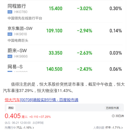
值得注意的是，恒大系股价突然逆市暴涨，截至中午收盘，恒大
汽车暴涨37.29%，恒大物业涨11.43%。