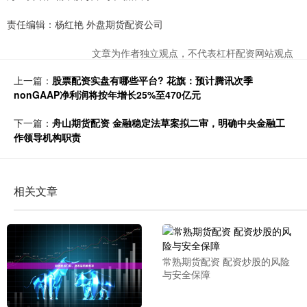
责任编辑：杨红艳 外盘期货配资公司
文章为作者独立观点，不代表杠杆配资网站观点
上一篇：
股票配资实盘有哪些平台? 花旗：预计腾讯次季
nonGAAP净利润将按年增长25%至470亿元
下一篇：
舟山期货配资 金融稳定法草案拟二审，明确中央金融工
作领导机构职责
相关文章
常熟期货配资 配资炒股的风险
与安全保障