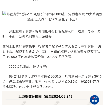
炒股就看金麒麟分析师研报外盘期货配资公司，权威，专业，及
时，全面，助您挖掘潜力主题机会！
在网上股票配资交易中，投资者向配资平台借入资金，并将其用于购
买股票。配资平台通常提供高达 10 倍的杠杆，这意味着投资者可以
用 10,000 元的本金购买价值 100,000 元的股票。
3000点保卫战，还是没守住！
6月21日早盘，沪指再次跌破3000点，尽管期间一度反弹至3010
点，但后续未能守住。截至中午收盘，沪指跌0.39%，报2993.57点，
深成指跌0.4%，创业板指跌0.89%。