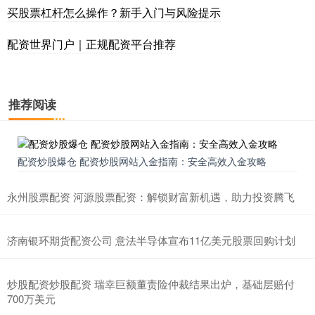
买股票杠杆怎么操作？新手入门与风险提示
配资世界门户｜正规配资平台推荐
推荐阅读
配资炒股爆仓 配资炒股网站入金指南：安全高效入金攻略
永州股票配资 河源股票配资：解锁财富新机遇，助力投资腾飞
济南银环期货配资公司 意法半导体宣布11亿美元股票回购计划
炒股配资炒股配资 瑞幸巨额董责险仲裁结果出炉，基础层赔付
700万美元