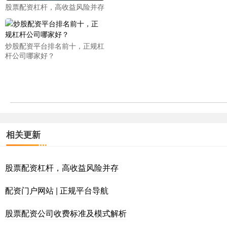
股票配资杠杆，高收益风险并存
炒股配资平台排名前十，正规杠
杆公司哪家好？
相关更新
股票配资杠杆，高收益风险并存
配资门户网站 | 正规平台导航
股票配资公司收费标准及模式解析